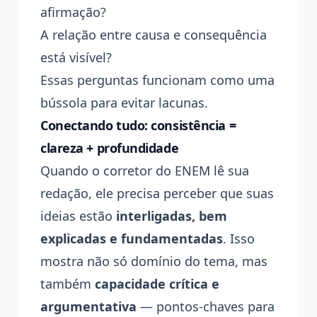
afirmação?
A relação entre causa e consequência
está visível?
Essas perguntas funcionam como uma
bússola para evitar lacunas.
Conectando tudo: consistência =
clareza + profundidade
Quando o corretor do ENEM lê sua
redação, ele precisa perceber que suas
ideias estão
interligadas, bem
explicadas e fundamentadas
. Isso
mostra não só domínio do tema, mas
também
capacidade crítica e
argumentativa
— pontos-chaves para