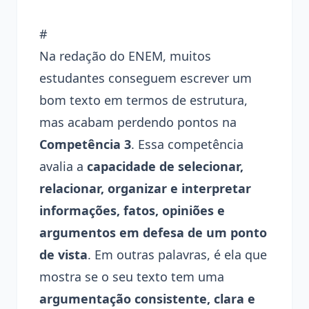
#
Na redação do ENEM, muitos
estudantes conseguem escrever um
bom texto em termos de estrutura,
mas acabam perdendo pontos na
Competência 3
. Essa competência
avalia a
capacidade de selecionar,
relacionar, organizar e interpretar
informações, fatos, opiniões e
argumentos em defesa de um ponto
de vista
. Em outras palavras, é ela que
mostra se o seu texto tem uma
argumentação consistente, clara e