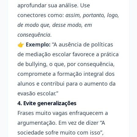
aprofundar sua análise. Use
conectores como:
assim, portanto, logo,
de modo que, desse modo, em
consequência
.
👉
Exemplo:
“A ausência de políticas
de mediação escolar favorece a prática
de bullying, o que, por consequência,
compromete a formação integral dos
alunos e contribui para o aumento da
evasão escolar.”
4.
Evite generalizações
Frases muito vagas enfraquecem a
argumentação. Em vez de dizer “A
sociedade sofre muito com isso”,