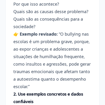
Por que isso acontece?
Quais são as causas desse problema?
Quais são as consequências para a
sociedade?
👉
Exemplo revisado:
“O bullying nas
escolas é um problema grave, porque,
ao expor crianças e adolescentes a
situações de humilhação frequente,
como insultos e agressões, pode gerar
traumas emocionais que afetam tanto
a autoestima quanto o desempenho
escolar.”
2.
Use exemplos concretos e dados
confiáveis