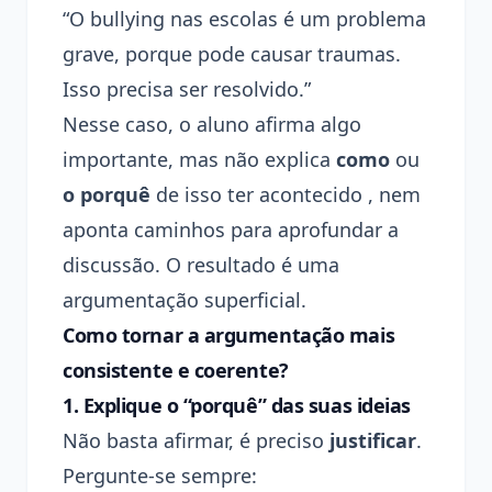
“O bullying nas escolas é um problema
grave, porque pode causar traumas.
Isso precisa ser resolvido.”
Nesse caso, o aluno afirma algo
importante, mas não explica
como
ou
o porquê
de isso ter acontecido , nem
aponta caminhos para aprofundar a
discussão. O resultado é uma
argumentação superficial.
Como tornar a argumentação mais
consistente e coerente?
1.
Explique o “porquê” das suas ideias
Não basta afirmar, é preciso
justificar
.
Pergunte-se sempre: