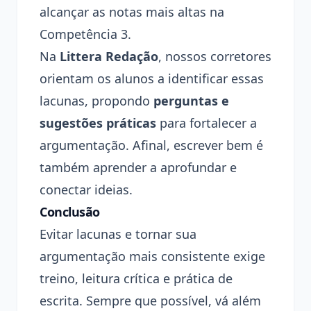
alcançar as notas mais altas na
Competência 3.
Na
Littera Redação
, nossos corretores
orientam os alunos a identificar essas
lacunas, propondo
perguntas e
sugestões práticas
para fortalecer a
argumentação. Afinal, escrever bem é
também aprender a aprofundar e
conectar ideias.
Conclusão
Evitar lacunas e tornar sua
argumentação mais consistente exige
treino, leitura crítica e prática de
escrita. Sempre que possível, vá além