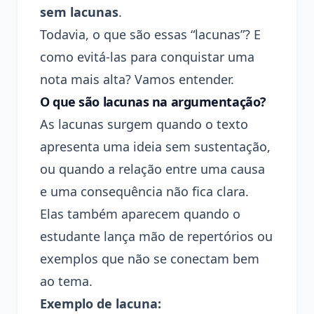
sem lacunas
.
Todavia, o que são essas “lacunas”? E
como evitá-las para conquistar uma
nota mais alta? Vamos entender.
O que são lacunas na argumentação?
As lacunas surgem quando o texto
apresenta uma ideia sem sustentação,
ou quando a relação entre uma causa
e uma consequência não fica clara.
Elas também aparecem quando o
estudante lança mão de repertórios ou
exemplos que não se conectam bem
ao tema.
Exemplo de lacuna: