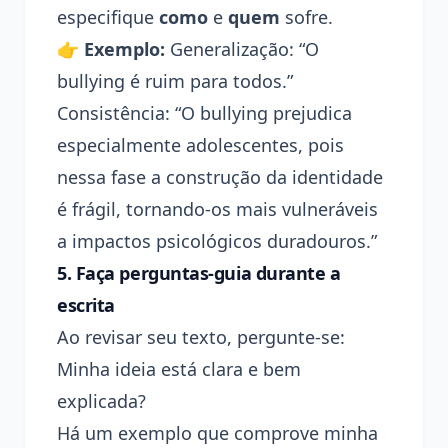
especifique
como
e
quem
sofre.
👉
Exemplo:
Generalização: “O
bullying é ruim para todos.”
Consistência: “O bullying prejudica
especialmente adolescentes, pois
nessa fase a construção da identidade
é frágil, tornando-os mais vulneráveis
a impactos psicológicos duradouros.”
5.
Faça perguntas-guia durante a
escrita
Ao revisar seu texto, pergunte-se:
Minha ideia está clara e bem
explicada?
Há um exemplo que comprove minha