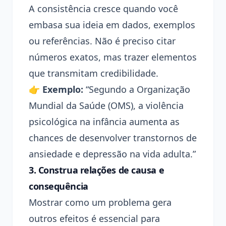
A consistência cresce quando você
embasa sua ideia em dados, exemplos
ou referências. Não é preciso citar
números exatos, mas trazer elementos
que transmitam credibilidade.
👉
Exemplo:
“Segundo a Organização
Mundial da Saúde (OMS), a violência
psicológica na infância aumenta as
chances de desenvolver transtornos de
ansiedade e depressão na vida adulta.”
3.
Construa relações de causa e
consequência
Mostrar como um problema gera
outros efeitos é essencial para